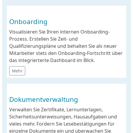
Onboarding
Visualisieren Sie Ihren internen Onboarding-
Prozess. Erstellen Sie Zeit- und
Qualifizierungspläne und behalten Sie als neuer
Mitarbeiter stets den Onboarding-Fortschritt über
das integrierterte Dashboard im Blick.
Mehr
Dokumentverwaltung
Verwalten Sie Zertifikate, Lernunterlagen,
Sicherheitsunterweisungen, Hausaufgaben und
vieles mehr. Fordern Sie Lesebestätigungen für
einzelne Dokumente ein und überwachen Sie