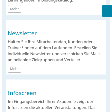
Lernangebote im Bildungskatalog.
Mehr
Newsletter
Halten Sie Ihre Mitarbeitenden, Kunden oder
Trainer*innen auf dem Laufenden. Erstellen Sie
individuelle Newsletter und verschicken Sie Mails
an beliebige Zielgruppen und Verteiler.
Mehr
Infoscreen
Im Eingangsbereich Ihrer Akademie zeigt der
Infoscreen die aktuellen Veranstaltungen. Das