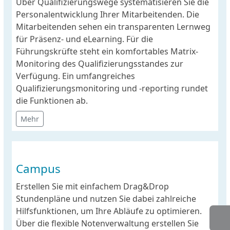
Über Qualifizierungswege systematisieren Sie die
Personalentwicklung Ihrer Mitarbeitenden. Die
Mitarbeitenden sehen ein transparenten Lernweg
für Präsenz- und eLearning. Für die
Führungskrüfte steht ein komfortables Matrix-
Monitoring des Qualifizierungsstandes zur
Verfügung. Ein umfangreiches
Qualifizierungsmonitoring und -reporting rundet
die Funktionen ab.
Mehr
Campus
Erstellen Sie mit einfachem Drag&Drop
Stundenpläne und nutzen Sie dabei zahlreiche
Hilfsfunktionen, um Ihre Abläufe zu optimieren.
Über die flexible Notenverwaltung erstellen Sie