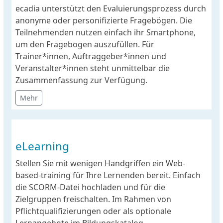
ecadia unterstützt den Evaluierungsprozess durch
anonyme oder personifizierte Fragebögen. Die
Teilnehmenden nutzen einfach ihr Smartphone,
um den Fragebogen auszufüllen. Für
Trainer*innen, Auftraggeber*innen und
Veranstalter*innen steht unmittelbar die
Zusammenfassung zur Verfügung.
Mehr
eLearning
Stellen Sie mit wenigen Handgriffen ein Web-
based-training für Ihre Lernenden bereit. Einfach
die SCORM-Datei hochladen und für die
Zielgruppen freischalten. Im Rahmen von
Pflichtqualifizierungen oder als optionale