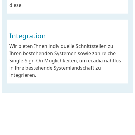
diese.
Integration
Wir bieten Ihnen individuelle Schnittstellen zu
Ihren bestehenden Systemen sowie zahlreiche
Single-Sign-On Möglichkeiten, um ecadia nahtlos
in Ihre bestehende Systemlandschaft zu
integrieren.