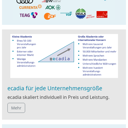
ecadia für jede Unternehmensgröße
ecadia skaliert individuell in Preis und Leistung.
Mehr