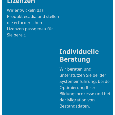
Lizenzen
Wir entwickeln das
Produkt ecadia und stellen
die erforderlichen
Lizenzen passgenau für
Sie bereit.
Individuelle
Beratung
Wir beraten und
unterstützen Sie bei der
Systemeinführung, bei der
Optimierung Ihrer
Bildungsprozesse und bei
der Migration von
Bestandsdaten.