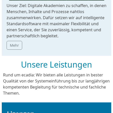
Unser Ziel: Digitale Akademien zu schaffen, in denen
Menschen, Inhalte und Prozesse nahtlos
zusammenwirken. Dafür setzen wir auf intelligente
Standardsoftware mit maximaler Flexibilität und
einen Service, der Sie zuverlässig, kompetent und
partnerschaftlich begleitet.
Mehr
Unsere Leistungen
Rund um ecadia: Wir bieten alle Leistungen in bester
Qualität von der Systemeinführung bis zur langjährigen
kompetenten Begleitung für technische und fachliche
Themen.