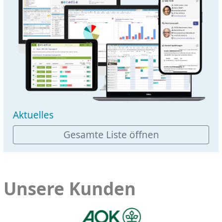
Aktuelles
Gesamte Liste öffnen
Unsere Kunden