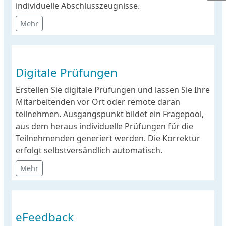
individuelle Abschlusszeugnisse.
Mehr
Digitale Prüfungen
Erstellen Sie digitale Prüfungen und lassen Sie Ihre
Mitarbeitenden vor Ort oder remote daran
teilnehmen. Ausgangspunkt bildet ein Fragepool,
aus dem heraus individuelle Prüfungen für die
Teilnehmenden generiert werden. Die Korrektur
erfolgt selbstversändlich automatisch.
Mehr
eFeedback