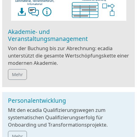
Akademie- und
Veranstaltungsmanagement
Von der Buchung bis zur Abrechnung: ecadia
unterstützt die gesamte Wertschöpfungskette einer
modernen Akademie.
Mehr
Personalentwicklung
Mit den ecadia Qualifizierungswegen zum
systematischen Qualifizierungserfolg für
Onboarding und Transformationsprojekte.
Mehr