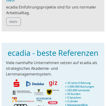
ecadia Einführungsprojekte sind für uns normaler
Arbeitsalltag.
Mehr
ecadia - beste Referenzen
Viele namhafte Unternehmen setzen auf ecadia als
strategisches Akademie- und
Lernmanagementsystem.