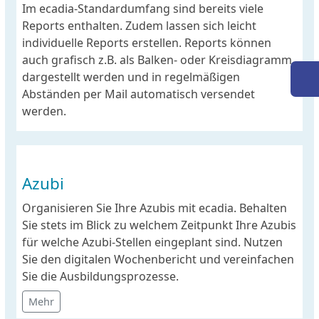
Im ecadia-Standardumfang sind bereits viele
Reports enthalten. Zudem lassen sich leicht
individuelle Reports erstellen. Reports können
auch grafisch z.B. als Balken- oder Kreisdiagramm
dargestellt werden und in regelmäßigen
Abständen per Mail automatisch versendet
werden.
Azubi
Organisieren Sie Ihre Azubis mit ecadia. Behalten
Sie stets im Blick zu welchem Zeitpunkt Ihre Azubis
für welche Azubi-Stellen eingeplant sind. Nutzen
Sie den digitalen Wochenbericht und vereinfachen
Sie die Ausbildungsprozesse.
Mehr