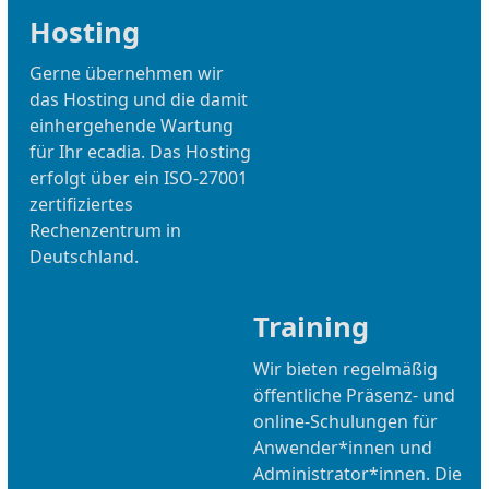
Hosting
Gerne übernehmen wir
das Hosting und die damit
einhergehende Wartung
für Ihr ecadia. Das Hosting
erfolgt über ein ISO-27001
zertifiziertes
Rechenzentrum in
Deutschland.
Training
Wir bieten regelmäßig
öffentliche Präsenz- und
online-Schulungen für
Anwender*innen und
Administrator*innen. Die