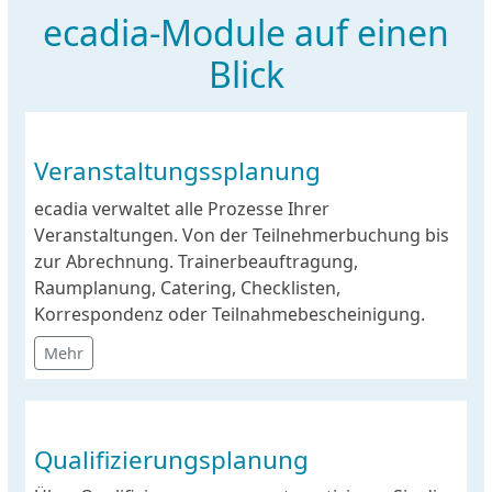
ecadia-Module auf einen
Blick
Veranstaltungssplanung
ecadia verwaltet alle Prozesse Ihrer
Veranstaltungen. Von der Teilnehmerbuchung bis
zur Abrechnung. Trainerbeauftragung,
Raumplanung, Catering, Checklisten,
Korrespondenz oder Teilnahmebescheinigung.
Mehr
Qualifizierungsplanung