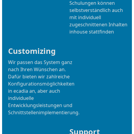
Schulungen können
selbstverständlich auch
mit individuell
zugeschnittenen Inhalten
inhouse stattfinden
Customizing
Wir passen das System ganz
nach Ihren Wünschen an.
Dafür bieten wir zahlreiche
Konfigurationsmöglichkeiten
in ecadia an, aber auch
individuelle
Entwicklungsleistungen und
Schnittstellenimplementierung.
Support