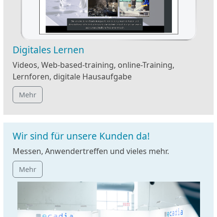
Digitales Lernen
Videos, Web-based-training, online-Training,
Lernforen, digitale Hausaufgabe
Mehr
Wir sind für unsere Kunden da!
Messen, Anwendertreffen und vieles mehr.
Mehr