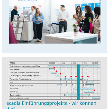
ecadia Einführungsprojekte - wir können
das!