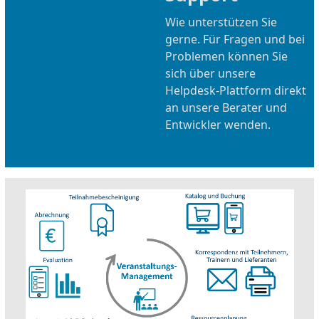
Wie unterstützen Sie
gerne. Für Fragen und bei
Problemen können Sie
sich über unsere
Helpdesk-Plattform direkt
an unsere Berater und
Entwickler wenden.