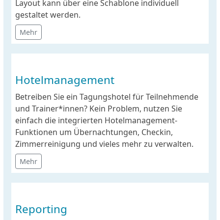
Layout kann über eine Schablone individuell
gestaltet werden.
Mehr
Hotelmanagement
Betreiben Sie ein Tagungshotel für Teilnehmende
und Trainer*innen? Kein Problem, nutzen Sie
einfach die integrierten Hotelmanagement-
Funktionen um Übernachtungen, Checkin,
Zimmerreinigung und vieles mehr zu verwalten.
Mehr
Reporting