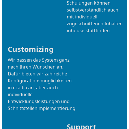
Schulungen können
selbstverständlich auch
mit individuell
zugeschnittenen Inhalten
inhouse stattfinden
Customizing
Wir passen das System ganz
nach Ihren Wünschen an.
Dafür bieten wir zahlreiche
Konfigurationsmöglichkeiten
in ecadia an, aber auch
individuelle
Entwicklungsleistungen und
Schnittstellenimplementierung.
Support