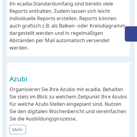
Im ecadia-Standardumfang sind bereits viele
Reports enthalten. Zudem lassen sich leicht
individuelle Reports erstellen. Reports können
auch grafisch z.B. als Balken- oder Kreisdiagramm
dargestellt werden und in regelmäßigen
Abständen per Mail automatisch versendet
werden.
Azubi
Organisieren Sie Ihre Azubis mit ecadia. Behalten
Sie stets im Blick zu welchem Zeitpunkt Ihre Azubis
für welche Azubi-Stellen eingeplant sind. Nutzen
Sie den digitalen Wochenbericht und vereinfachen
Sie die Ausbildungsprozesse.
Mehr