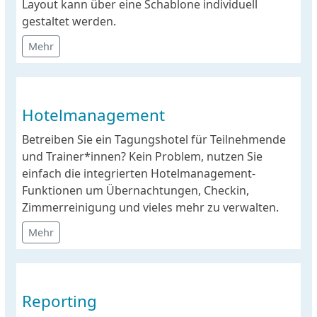
Layout kann über eine Schablone individuell
gestaltet werden.
Mehr
Hotelmanagement
Betreiben Sie ein Tagungshotel für Teilnehmende
und Trainer*innen? Kein Problem, nutzen Sie
einfach die integrierten Hotelmanagement-
Funktionen um Übernachtungen, Checkin,
Zimmerreinigung und vieles mehr zu verwalten.
Mehr
Reporting