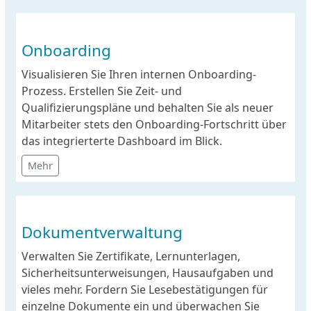
Onboarding
Visualisieren Sie Ihren internen Onboarding-
Prozess. Erstellen Sie Zeit- und
Qualifizierungspläne und behalten Sie als neuer
Mitarbeiter stets den Onboarding-Fortschritt über
das integrierterte Dashboard im Blick.
Mehr
Dokumentverwaltung
Verwalten Sie Zertifikate, Lernunterlagen,
Sicherheitsunterweisungen, Hausaufgaben und
vieles mehr. Fordern Sie Lesebestätigungen für
einzelne Dokumente ein und überwachen Sie