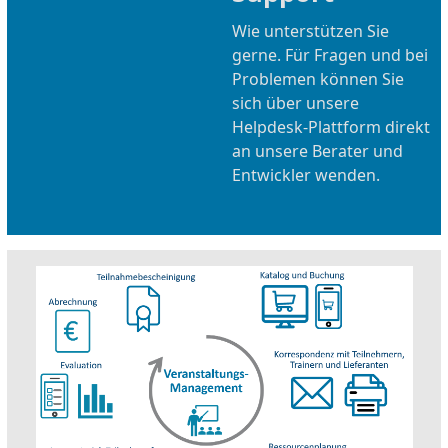
Wie unterstützen Sie
gerne. Für Fragen und bei
Problemen können Sie
sich über unsere
Helpdesk-Plattform direkt
an unsere Berater und
Entwickler wenden.