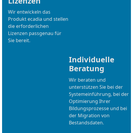
Lizenzen
Wir entwickeln das
Produkt ecadia und stellen
die erforderlichen
Lizenzen passgenau für
Sie bereit.
Individuelle
Beratung
Wir beraten und
unterstützen Sie bei der
Systemeinführung, bei der
Optimierung Ihrer
Bildungsprozesse und bei
der Migration von
Bestandsdaten.