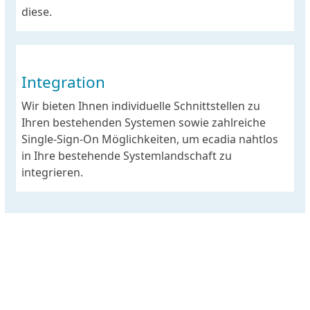
diese.
Integration
Wir bieten Ihnen individuelle Schnittstellen zu
Ihren bestehenden Systemen sowie zahlreiche
Single-Sign-On Möglichkeiten, um ecadia nahtlos
in Ihre bestehende Systemlandschaft zu
integrieren.