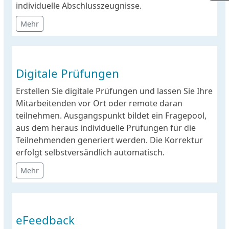
individuelle Abschlusszeugnisse.
Mehr
Digitale Prüfungen
Erstellen Sie digitale Prüfungen und lassen Sie Ihre
Mitarbeitenden vor Ort oder remote daran
teilnehmen. Ausgangspunkt bildet ein Fragepool,
aus dem heraus individuelle Prüfungen für die
Teilnehmenden generiert werden. Die Korrektur
erfolgt selbstversändlich automatisch.
Mehr
eFeedback