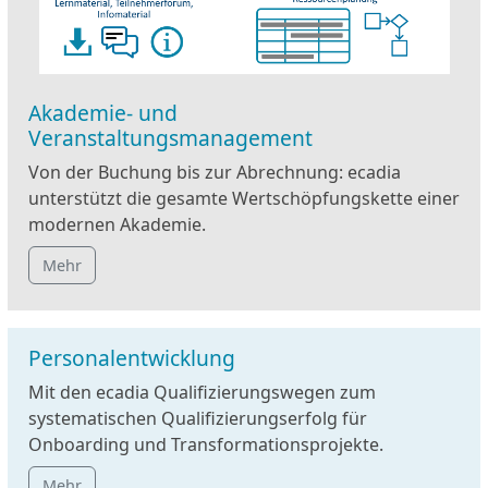
Akademie- und
Veranstaltungsmanagement
Von der Buchung bis zur Abrechnung: ecadia
unterstützt die gesamte Wertschöpfungskette einer
modernen Akademie.
Mehr
Personalentwicklung
Mit den ecadia Qualifizierungswegen zum
systematischen Qualifizierungserfolg für
Onboarding und Transformationsprojekte.
Mehr