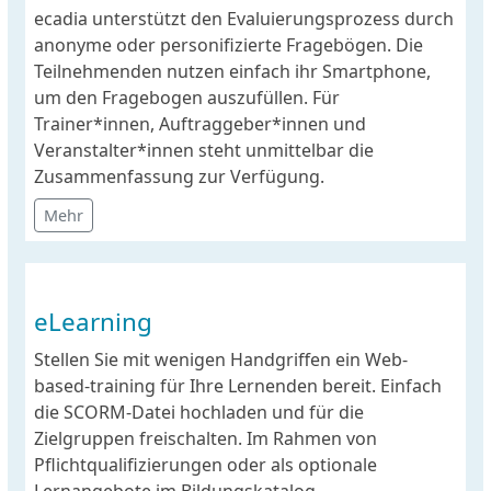
ecadia unterstützt den Evaluierungsprozess durch
anonyme oder personifizierte Fragebögen. Die
Teilnehmenden nutzen einfach ihr Smartphone,
um den Fragebogen auszufüllen. Für
Trainer*innen, Auftraggeber*innen und
Veranstalter*innen steht unmittelbar die
Zusammenfassung zur Verfügung.
Mehr
eLearning
Stellen Sie mit wenigen Handgriffen ein Web-
based-training für Ihre Lernenden bereit. Einfach
die SCORM-Datei hochladen und für die
Zielgruppen freischalten. Im Rahmen von
Pflichtqualifizierungen oder als optionale