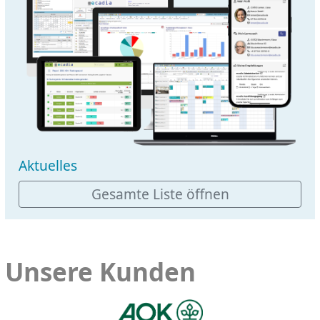
Aktuelles
Gesamte Liste öffnen
Unsere Kunden