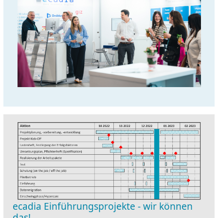
ecadia Einführungsprojekte - wir können
das!