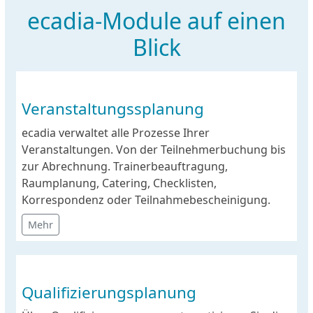
ecadia-Module auf einen
Blick
Veranstaltungssplanung
ecadia verwaltet alle Prozesse Ihrer
Veranstaltungen. Von der Teilnehmerbuchung bis
zur Abrechnung. Trainerbeauftragung,
Raumplanung, Catering, Checklisten,
Korrespondenz oder Teilnahmebescheinigung.
Mehr
Qualifizierungsplanung