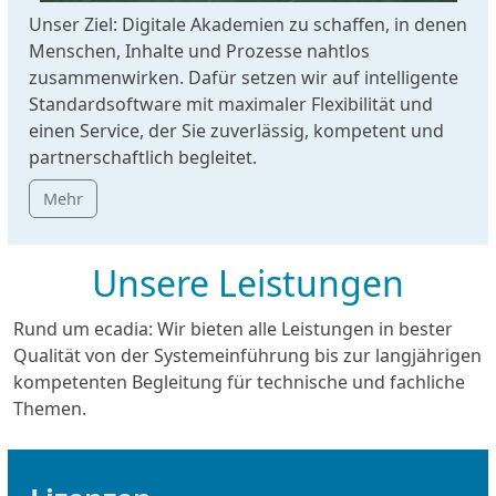
Unser Ziel: Digitale Akademien zu schaffen, in denen
Menschen, Inhalte und Prozesse nahtlos
zusammenwirken. Dafür setzen wir auf intelligente
Standardsoftware mit maximaler Flexibilität und
einen Service, der Sie zuverlässig, kompetent und
partnerschaftlich begleitet.
Mehr
Unsere Leistungen
Rund um ecadia: Wir bieten alle Leistungen in bester
Qualität von der Systemeinführung bis zur langjährigen
kompetenten Begleitung für technische und fachliche
Themen.