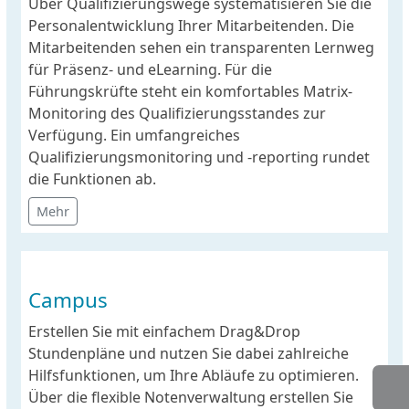
Über Qualifizierungswege systematisieren Sie die
Personalentwicklung Ihrer Mitarbeitenden. Die
Mitarbeitenden sehen ein transparenten Lernweg
für Präsenz- und eLearning. Für die
Führungskrüfte steht ein komfortables Matrix-
Monitoring des Qualifizierungsstandes zur
Verfügung. Ein umfangreiches
Qualifizierungsmonitoring und -reporting rundet
die Funktionen ab.
Mehr
Campus
Erstellen Sie mit einfachem Drag&Drop
Stundenpläne und nutzen Sie dabei zahlreiche
Hilfsfunktionen, um Ihre Abläufe zu optimieren.
Über die flexible Notenverwaltung erstellen Sie