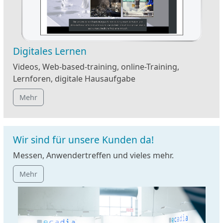
Digitales Lernen
Videos, Web-based-training, online-Training,
Lernforen, digitale Hausaufgabe
Mehr
Wir sind für unsere Kunden da!
Messen, Anwendertreffen und vieles mehr.
Mehr