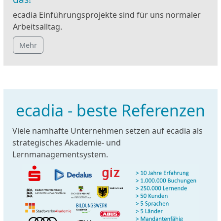
ecadia Einführungsprojekte sind für uns normaler
Arbeitsalltag.
Mehr
ecadia - beste Referenzen
Viele namhafte Unternehmen setzen auf ecadia als
strategisches Akademie- und
Lernmanagementsystem.