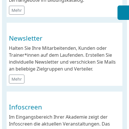
Lernangebote im Bildungskatalog.
Mehr
Newsletter
Halten Sie Ihre Mitarbeitenden, Kunden oder
Trainer*innen auf dem Laufenden. Erstellen Sie
individuelle Newsletter und verschicken Sie Mails
an beliebige Zielgruppen und Verteiler.
Mehr
Infoscreen
Im Eingangsbereich Ihrer Akademie zeigt der
Infoscreen die aktuellen Veranstaltungen. Das