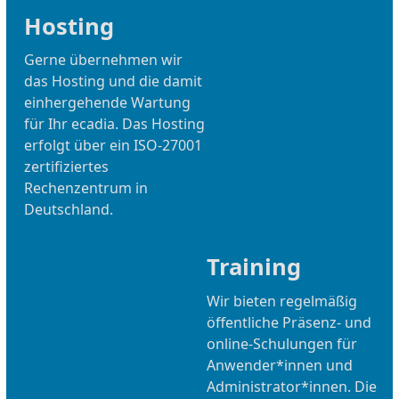
Hosting
Gerne übernehmen wir
das Hosting und die damit
einhergehende Wartung
für Ihr ecadia. Das Hosting
erfolgt über ein ISO-27001
zertifiziertes
Rechenzentrum in
Deutschland.
Training
Wir bieten regelmäßig
öffentliche Präsenz- und
online-Schulungen für
Anwender*innen und
Administrator*innen. Die