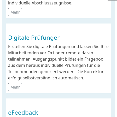
individuelle Abschlusszeugnisse.
Mehr
Digitale Prüfungen
Erstellen Sie digitale Prüfungen und lassen Sie Ihre
Mitarbeitenden vor Ort oder remote daran
teilnehmen. Ausgangspunkt bildet ein Fragepool,
aus dem heraus individuelle Prüfungen für die
Teilnehmenden generiert werden. Die Korrektur
erfolgt selbstversändlich automatisch.
Mehr
eFeedback