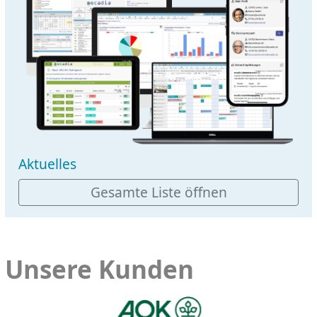
Aktuelles
Gesamte Liste öffnen
Unsere Kunden