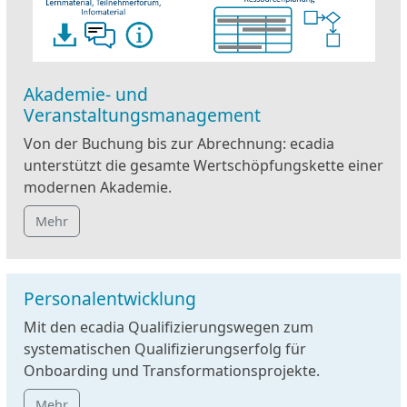
Akademie- und
Veranstaltungsmanagement
Von der Buchung bis zur Abrechnung: ecadia
unterstützt die gesamte Wertschöpfungskette einer
modernen Akademie.
Mehr
Personalentwicklung
Mit den ecadia Qualifizierungswegen zum
systematischen Qualifizierungserfolg für
Onboarding und Transformationsprojekte.
Mehr