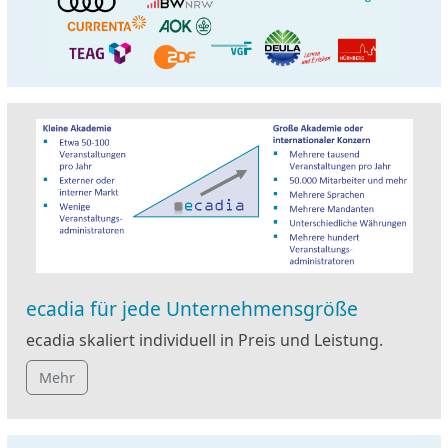
ecadia für jede Unternehmensgröße
ecadia skaliert individuell in Preis und Leistung.
Mehr