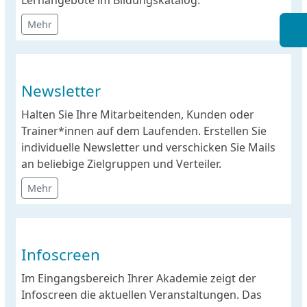
Lernangebote im Bildungskatalog.
Mehr
Newsletter
Halten Sie Ihre Mitarbeitenden, Kunden oder
Trainer*innen auf dem Laufenden. Erstellen Sie
individuelle Newsletter und verschicken Sie Mails
an beliebige Zielgruppen und Verteiler.
Mehr
Infoscreen
Im Eingangsbereich Ihrer Akademie zeigt der
Infoscreen die aktuellen Veranstaltungen. Das