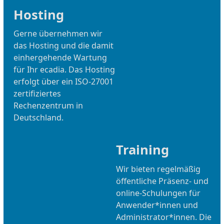
Hosting
Gerne übernehmen wir
das Hosting und die damit
einhergehende Wartung
für Ihr ecadia. Das Hosting
erfolgt über ein ISO-27001
zertifiziertes
Rechenzentrum in
Deutschland.
Training
Wir bieten regelmäßig
öffentliche Präsenz- und
online-Schulungen für
Anwender*innen und
Administrator*innen. Die