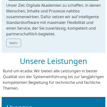
Unser Ziel: Digitale Akademien zu schaffen, in denen
Menschen, Inhalte und Prozesse nahtlos
zusammenwirken. Dafür setzen wir auf intelligente
Standardsoftware mit maximaler Flexibilität und
einen Service, der Sie zuverlässig, kompetent und
partnerschaftlich begleitet.
Mehr
Unsere Leistungen
Rund um ecadia: Wir bieten alle Leistungen in bester
Qualität von der Systemeinführung bis zur langjährigen
kompetenten Begleitung für technische und fachliche
Themen.