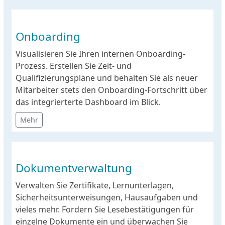
Onboarding
Visualisieren Sie Ihren internen Onboarding-
Prozess. Erstellen Sie Zeit- und
Qualifizierungspläne und behalten Sie als neuer
Mitarbeiter stets den Onboarding-Fortschritt über
das integrierterte Dashboard im Blick.
Mehr
Dokumentverwaltung
Verwalten Sie Zertifikate, Lernunterlagen,
Sicherheitsunterweisungen, Hausaufgaben und
vieles mehr. Fordern Sie Lesebestätigungen für
einzelne Dokumente ein und überwachen Sie