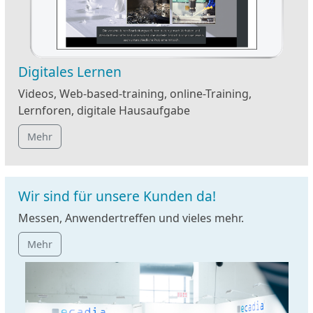
Digitales Lernen
Videos, Web-based-training, online-Training,
Lernforen, digitale Hausaufgabe
Mehr
Wir sind für unsere Kunden da!
Messen, Anwendertreffen und vieles mehr.
Mehr