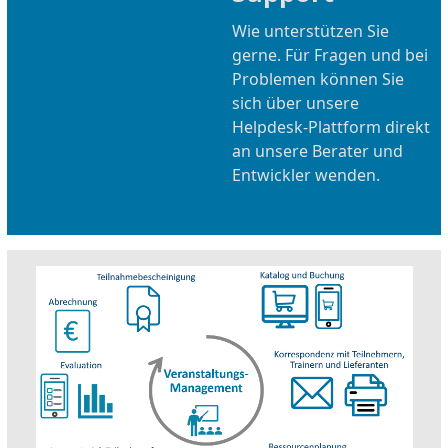
Wie unterstützen Sie
gerne. Für Fragen und bei
Problemen können Sie
sich über unsere
Helpdesk-Plattform direkt
an unsere Berater und
Entwickler wenden.