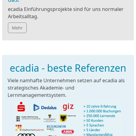
ecadia Einführungsprojekte sind für uns normaler
Arbeitsalltag.
Mehr
ecadia - beste Referenzen
Viele namhafte Unternehmen setzen auf ecadia als
strategisches Akademie- und
Lernmanagementsystem.