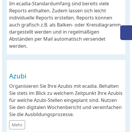
Im ecadia-Standardumfang sind bereits viele
Reports enthalten. Zudem lassen sich leicht
individuelle Reports erstellen. Reports können
auch grafisch z.B. als Balken- oder Kreisdiagramm
dargestellt werden und in regelmäßigen
Abständen per Mail automatisch versendet
werden.
Azubi
Organisieren Sie Ihre Azubis mit ecadia. Behalten
Sie stets im Blick zu welchem Zeitpunkt Ihre Azubis
für welche Azubi-Stellen eingeplant sind. Nutzen
Sie den digitalen Wochenbericht und vereinfachen
Sie die Ausbildungsprozesse.
Mehr