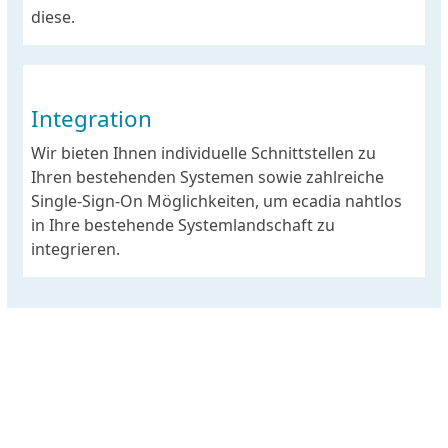
diese.
Integration
Wir bieten Ihnen individuelle Schnittstellen zu
Ihren bestehenden Systemen sowie zahlreiche
Single-Sign-On Möglichkeiten, um ecadia nahtlos
in Ihre bestehende Systemlandschaft zu
integrieren.