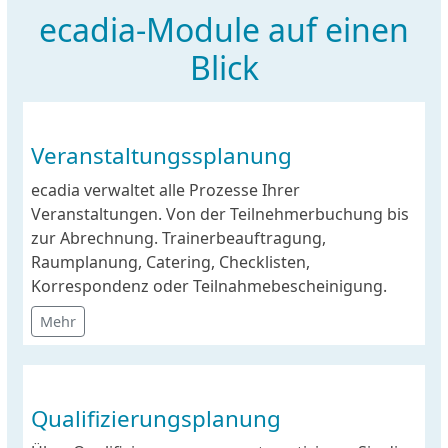
ecadia-Module auf einen
Blick
Veranstaltungssplanung
ecadia verwaltet alle Prozesse Ihrer
Veranstaltungen. Von der Teilnehmerbuchung bis
zur Abrechnung. Trainerbeauftragung,
Raumplanung, Catering, Checklisten,
Korrespondenz oder Teilnahmebescheinigung.
Mehr
Qualifizierungsplanung