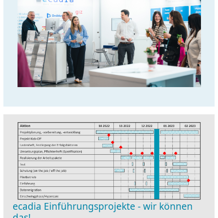
ecadia Einführungsprojekte - wir können
das!