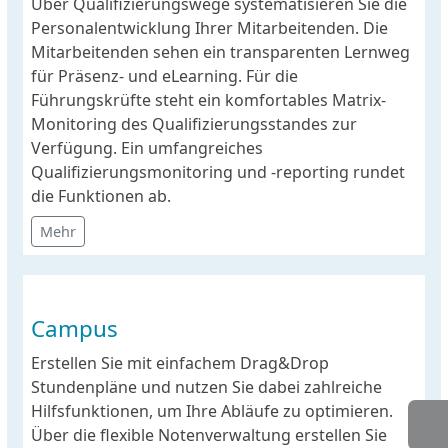
Über Qualifizierungswege systematisieren Sie die
Personalentwicklung Ihrer Mitarbeitenden. Die
Mitarbeitenden sehen ein transparenten Lernweg
für Präsenz- und eLearning. Für die
Führungskrüfte steht ein komfortables Matrix-
Monitoring des Qualifizierungsstandes zur
Verfügung. Ein umfangreiches
Qualifizierungsmonitoring und -reporting rundet
die Funktionen ab.
Mehr
Campus
Erstellen Sie mit einfachem Drag&Drop
Stundenpläne und nutzen Sie dabei zahlreiche
Hilfsfunktionen, um Ihre Abläufe zu optimieren.
Über die flexible Notenverwaltung erstellen Sie