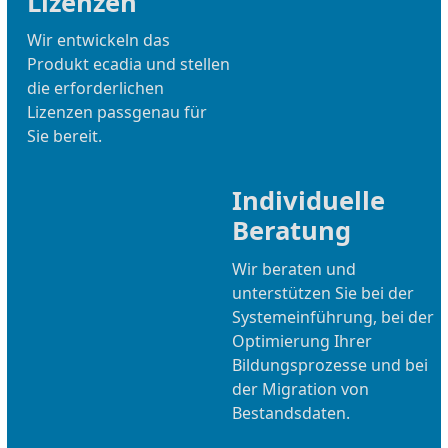
Lizenzen
Wir entwickeln das
Produkt ecadia und stellen
die erforderlichen
Lizenzen passgenau für
Sie bereit.
Individuelle
Beratung
Wir beraten und
unterstützen Sie bei der
Systemeinführung, bei der
Optimierung Ihrer
Bildungsprozesse und bei
der Migration von
Bestandsdaten.