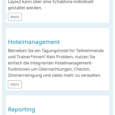
Layout kann über eine Schablone individuell
gestaltet werden.
Mehr
Hotelmanagement
Betreiben Sie ein Tagungshotel für Teilnehmende
und Trainer*innen? Kein Problem, nutzen Sie
einfach die integrierten Hotelmanagement-
Funktionen um Übernachtungen, Checkin,
Zimmerreinigung und vieles mehr zu verwalten.
Mehr
Reporting