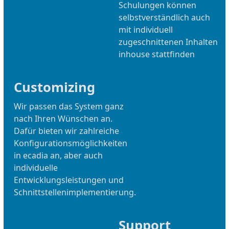
Schulungen können
selbstverständlich auch
mit individuell
zugeschnittenen Inhalten
inhouse stattfinden
Customizing
Wir passen das System ganz
nach Ihren Wünschen an.
Dafür bieten wir zahlreiche
Konfigurationsmöglichkeiten
in ecadia an, aber auch
individuelle
Entwicklungsleistungen und
Schnittstellenimplementierung.
Support