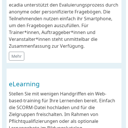
ecadia unterstützt den Evaluierungsprozess durch
anonyme oder personifizierte Fragebögen. Die
Teilnehmenden nutzen einfach ihr Smartphone,
um den Fragebogen auszufüllen. Für
Trainer*innen, Auftraggeber*innen und
Veranstalter*innen steht unmittelbar die
Zusammenfassung zur Verfügung.
Mehr
eLearning
Stellen Sie mit wenigen Handgriffen ein Web-
based-training für Ihre Lernenden bereit. Einfach
die SCORM-Datei hochladen und für die
Zielgruppen freischalten. Im Rahmen von
Pflichtqualifizierungen oder als optionale