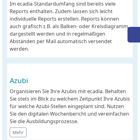
Im ecadia-Standardumfang sind bereits viele
Reports enthalten. Zudem lassen sich leicht
individuelle Reports erstellen. Reports können
auch grafisch z.B. als Balken- oder Kreisdiagramm
dargestellt werden und in regelmäßigen
Abständen per Mail automatisch versendet
werden.
Azubi
Organisieren Sie Ihre Azubis mit ecadia. Behalten
Sie stets im Blick zu welchem Zeitpunkt Ihre Azubis
für welche Azubi-Stellen eingeplant sind. Nutzen
Sie den digitalen Wochenbericht und vereinfachen
Sie die Ausbildungsprozesse.
Mehr