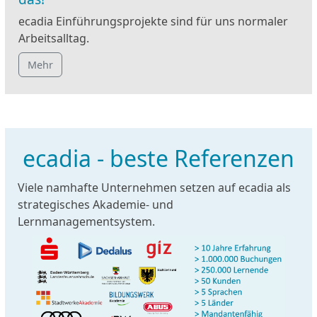
ecadia Einführungsprojekte sind für uns normaler
Arbeitsalltag.
Mehr
ecadia - beste Referenzen
Viele namhafte Unternehmen setzen auf ecadia als
strategisches Akademie- und
Lernmanagementsystem.