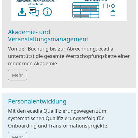
Akademie- und
Veranstaltungsmanagement
Von der Buchung bis zur Abrechnung: ecadia
unterstützt die gesamte Wertschöpfungskette einer
modernen Akademie.
Mehr
Personalentwicklung
Mit den ecadia Qualifizierungswegen zum
systematischen Qualifizierungserfolg für
Onboarding und Transformationsprojekte.
Mehr