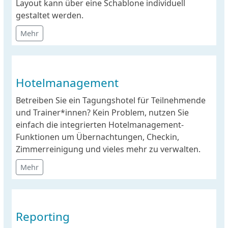
Layout kann über eine Schablone individuell
gestaltet werden.
Mehr
Hotelmanagement
Betreiben Sie ein Tagungshotel für Teilnehmende
und Trainer*innen? Kein Problem, nutzen Sie
einfach die integrierten Hotelmanagement-
Funktionen um Übernachtungen, Checkin,
Zimmerreinigung und vieles mehr zu verwalten.
Mehr
Reporting