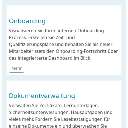
Onboarding
Visualisieren Sie Ihren internen Onboarding-
Prozess. Erstellen Sie Zeit- und
Qualifizierungspläne und behalten Sie als neuer
Mitarbeiter stets den Onboarding-Fortschritt über
das integrierterte Dashboard im Blick.
Mehr
Dokumentverwaltung
Verwalten Sie Zertifikate, Lernunterlagen,
Sicherheitsunterweisungen, Hausaufgaben und
vieles mehr. Fordern Sie Lesebestätigungen für
einzelne Dokumente ein und überwachen Sie