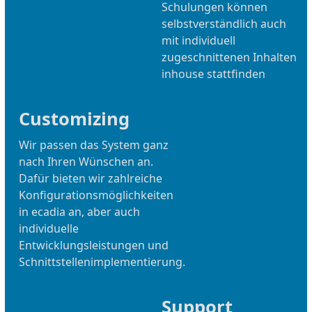
Schulungen können
selbstverständlich auch
mit individuell
zugeschnittenen Inhalten
inhouse stattfinden
Customizing
Wir passen das System ganz
nach Ihren Wünschen an.
Dafür bieten wir zahlreiche
Konfigurationsmöglichkeiten
in ecadia an, aber auch
individuelle
Entwicklungsleistungen und
Schnittstellenimplementierung.
Support