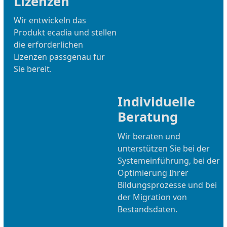
Lizenzen
Wir entwickeln das
Produkt ecadia und stellen
die erforderlichen
Lizenzen passgenau für
Sie bereit.
Individuelle
Beratung
Wir beraten und
unterstützen Sie bei der
Systemeinführung, bei der
Optimierung Ihrer
Bildungsprozesse und bei
der Migration von
Bestandsdaten.