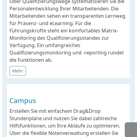
Über Qualifizierungswege systematisieren Sie die
Personalentwicklung Ihrer Mitarbeitenden. Die
Mitarbeitenden sehen ein transparenten Lernweg
für Präsenz- und eLearning. Für die
Führungskrüfte steht ein komfortables Matrix-
Monitoring des Qualifizierungsstandes zur
Verfügung. Ein umfangreiches
Qualifizierungsmonitoring und -reporting rundet
die Funktionen ab.
Mehr
Campus
Erstellen Sie mit einfachem Drag&Drop
Stundenpläne und nutzen Sie dabei zahlreiche
Hilfsfunktionen, um Ihre Abläufe zu optimieren.
Über die flexible Notenverwaltung erstellen Sie