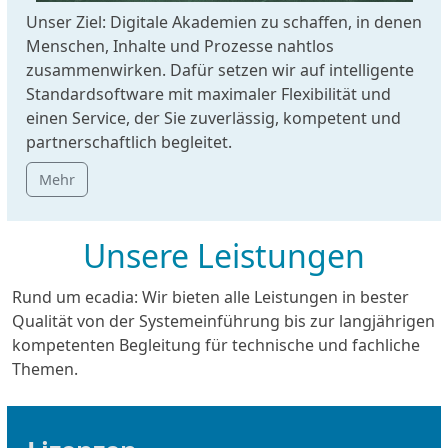
Unser Ziel: Digitale Akademien zu schaffen, in denen
Menschen, Inhalte und Prozesse nahtlos
zusammenwirken. Dafür setzen wir auf intelligente
Standardsoftware mit maximaler Flexibilität und
einen Service, der Sie zuverlässig, kompetent und
partnerschaftlich begleitet.
Mehr
Unsere Leistungen
Rund um ecadia: Wir bieten alle Leistungen in bester
Qualität von der Systemeinführung bis zur langjährigen
kompetenten Begleitung für technische und fachliche
Themen.