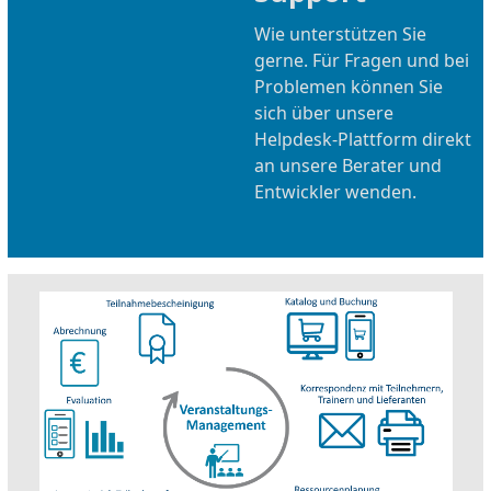
Wie unterstützen Sie
gerne. Für Fragen und bei
Problemen können Sie
sich über unsere
Helpdesk-Plattform direkt
an unsere Berater und
Entwickler wenden.