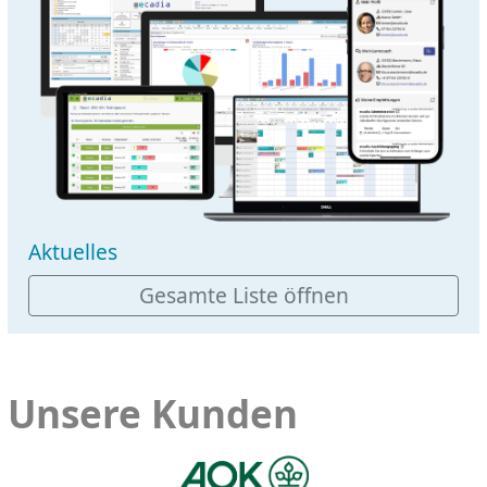
Aktuelles
Gesamte Liste öffnen
Unsere Kunden