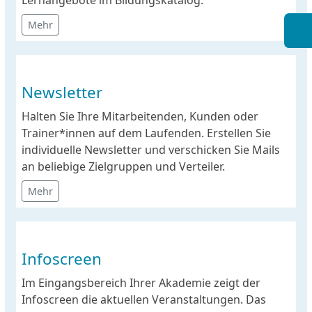
Lernangebote im Bildungskatalog.
Mehr
Newsletter
Halten Sie Ihre Mitarbeitenden, Kunden oder
Trainer*innen auf dem Laufenden. Erstellen Sie
individuelle Newsletter und verschicken Sie Mails
an beliebige Zielgruppen und Verteiler.
Mehr
Infoscreen
Im Eingangsbereich Ihrer Akademie zeigt der
Infoscreen die aktuellen Veranstaltungen. Das