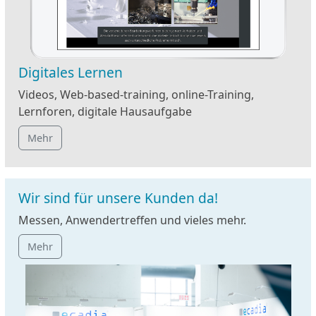
Digitales Lernen
Videos, Web-based-training, online-Training,
Lernforen, digitale Hausaufgabe
Mehr
Wir sind für unsere Kunden da!
Messen, Anwendertreffen und vieles mehr.
Mehr