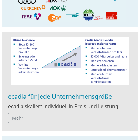
ecadia für jede Unternehmensgröße
ecadia skaliert individuell in Preis und Leistung.
Mehr