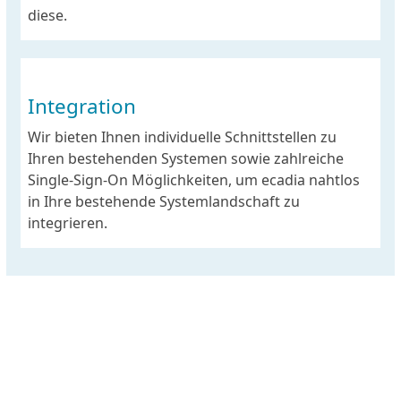
diese.
Integration
Wir bieten Ihnen individuelle Schnittstellen zu
Ihren bestehenden Systemen sowie zahlreiche
Single-Sign-On Möglichkeiten, um ecadia nahtlos
in Ihre bestehende Systemlandschaft zu
integrieren.