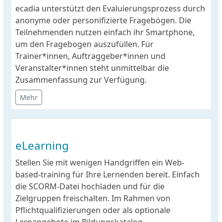
ecadia unterstützt den Evaluierungsprozess durch
anonyme oder personifizierte Fragebögen. Die
Teilnehmenden nutzen einfach ihr Smartphone,
um den Fragebogen auszufüllen. Für
Trainer*innen, Auftraggeber*innen und
Veranstalter*innen steht unmittelbar die
Zusammenfassung zur Verfügung.
Mehr
eLearning
Stellen Sie mit wenigen Handgriffen ein Web-
based-training für Ihre Lernenden bereit. Einfach
die SCORM-Datei hochladen und für die
Zielgruppen freischalten. Im Rahmen von
Pflichtqualifizierungen oder als optionale