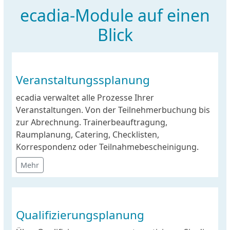
ecadia-Module auf einen
Blick
Veranstaltungssplanung
ecadia verwaltet alle Prozesse Ihrer
Veranstaltungen. Von der Teilnehmerbuchung bis
zur Abrechnung. Trainerbeauftragung,
Raumplanung, Catering, Checklisten,
Korrespondenz oder Teilnahmebescheinigung.
Mehr
Qualifizierungsplanung