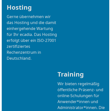
Hosting
Gerne übernehmen wir
das Hosting und die damit
einhergehende Wartung
für Ihr ecadia. Das Hosting
erfolgt über ein ISO-27001
zertifiziertes
Rechenzentrum in
Deutschland.
Training
Wir bieten regelmäßig
öffentliche Präsenz- und
online-Schulungen für
Anwender*innen und
Administrator*innen. Die