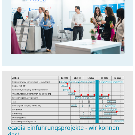
ecadia Einführungsprojekte - wir können
das!