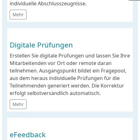
individuelle Abschlusszeugnisse.
Mehr
Digitale Prüfungen
Erstellen Sie digitale Prüfungen und lassen Sie Ihre
Mitarbeitenden vor Ort oder remote daran
teilnehmen. Ausgangspunkt bildet ein Fragepool,
aus dem heraus individuelle Prüfungen für die
Teilnehmenden generiert werden. Die Korrektur
erfolgt selbstversändlich automatisch.
Mehr
eFeedback