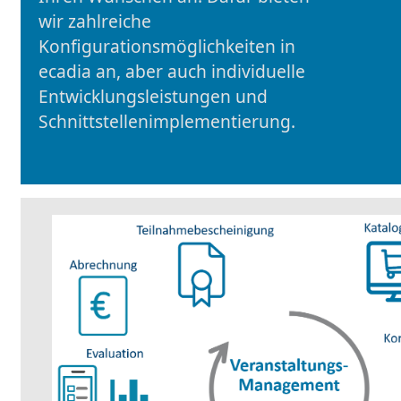
wir zahlreiche
Konfigurationsmöglichkeiten in
ecadia an, aber auch individuelle
Entwicklungsleistungen und
Schnittstellenimplementierung.