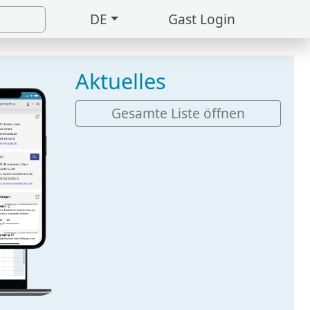
DE
Gast Login
Aktuelles
Gesamte Liste öffnen