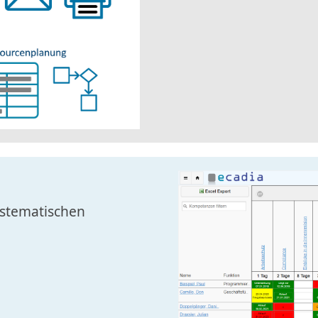
ystematischen