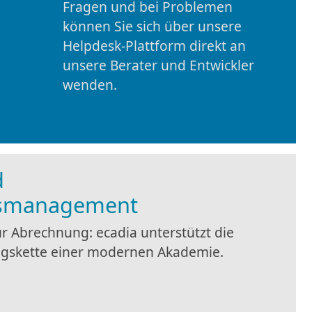
können Sie sich über unsere
Helpdesk-Plattform direkt an
unsere Berater und Entwickler
wenden.
d
gsmanagement
r Abrechnung: ecadia unterstützt die
gskette einer modernen Akademie.