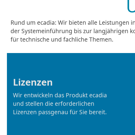
Rund um ecadia: Wir bieten alle Leistungen in
der Systemeinführung bis zur langjährigen 
für technische und fachliche Themen.
Lizenzen
Wir entwickeln das Produkt ecadia
und stellen die erforderlichen
Lizenzen passgenau für Sie bereit.