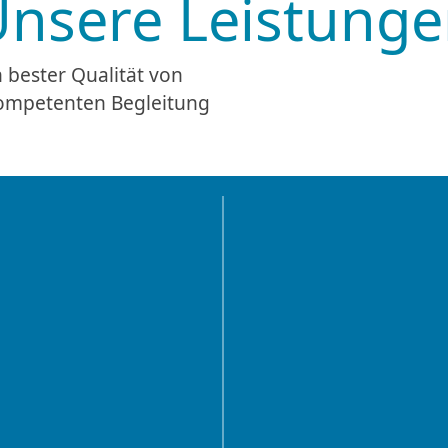
 bester Qualität von
kompetenten Begleitung