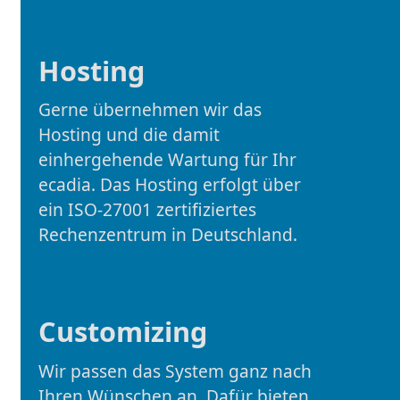
Hosting
Gerne übernehmen wir das
Hosting und die damit
einhergehende Wartung für Ihr
ecadia. Das Hosting erfolgt über
ein ISO-27001 zertifiziertes
Rechenzentrum in Deutschland.
Customizing
Wir passen das System ganz nach
Ihren Wünschen an. Dafür bieten