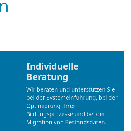
Individuelle
Beratung
Wir beraten und unterstützen Sie
bei der Systemeinführung, bei der
Optimierung Ihrer
Bildungsprozesse und bei der
Migration von Bestandsdaten.