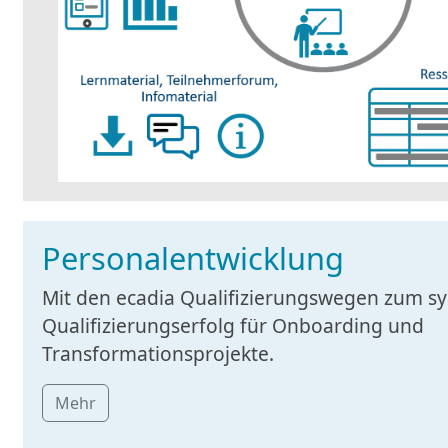
Personalentwicklung
Mit den ecadia Qualifizierungswegen zum s
Qualifizierungserfolg für Onboarding und
Transformationsprojekte.
Mehr