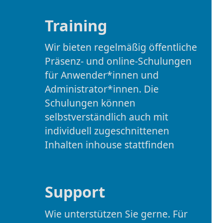
Training
Wir bieten regelmäßig öffentliche
Präsenz- und online-Schulungen
für Anwender*innen und
Administrator*innen. Die
Schulungen können
selbstverständlich auch mit
individuell zugeschnittenen
Inhalten inhouse stattfinden
Support
Wie unterstützen Sie gerne. Für
Fragen und bei Problemen