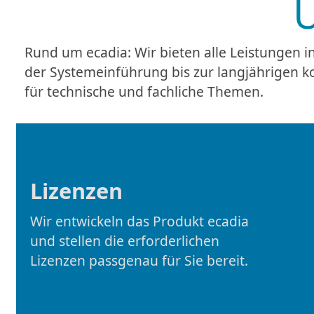
Rund um ecadia: Wir bieten alle Leistungen in
der Systemeinführung bis zur langjährigen 
für technische und fachliche Themen.
Lizenzen
Wir entwickeln das Produkt ecadia
und stellen die erforderlichen
Lizenzen passgenau für Sie bereit.