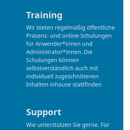
Training
Wir bieten regelmäßig öffentliche
Präsenz- und online-Schulungen
für Anwender*innen und
Administrator*innen. Die
Schulungen können
selbstverständlich auch mit
individuell zugeschnittenen
Inhalten inhouse stattfinden
Support
Wie unterstützen Sie gerne. Für
Fragen und bei Problemen