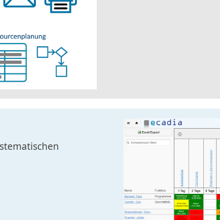
ystematischen