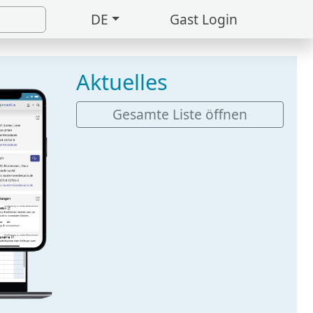
DE
Gast Login
Aktuelles
Gesamte Liste öffnen