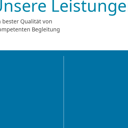
 bester Qualität von
kompetenten Begleitung