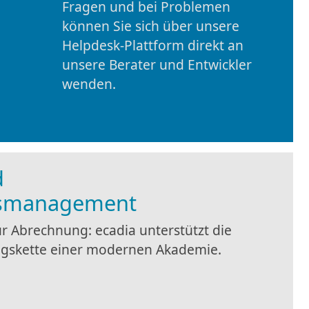
können Sie sich über unsere
Helpdesk-Plattform direkt an
unsere Berater und Entwickler
wenden.
d
gsmanagement
r Abrechnung: ecadia unterstützt die
gskette einer modernen Akademie.