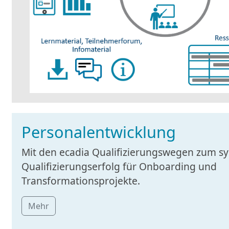
Personalentwicklung
Mit den ecadia Qualifizierungswegen zum s
Qualifizierungserfolg für Onboarding und
Transformationsprojekte.
Mehr