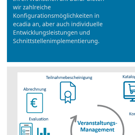
wir zahlreiche
Konfigurationsmöglichkeiten in
ecadia an, aber auch individuelle
Entwicklungsleistungen und
Schnittstellenimplementierung.