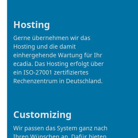
Hosting
Gerne übernehmen wir das
Hosting und die damit
einhergehende Wartung für Ihr
ecadia. Das Hosting erfolgt über
ein ISO-27001 zertifiziertes
Rechenzentrum in Deutschland.
Customizing
Wir passen das System ganz nach
Ihren Wünschen an. Dafür bieten