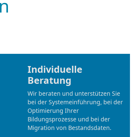
Individuelle
Beratung
Wir beraten und unterstützen Sie
bei der Systemeinführung, bei der
Optimierung Ihrer
Bildungsprozesse und bei der
Migration von Bestandsdaten.