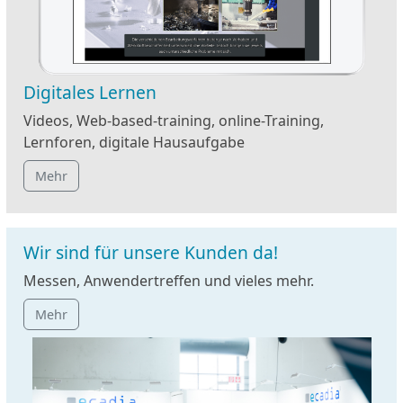
Digitales Lernen
Videos, Web-based-training, online-Training,
Lernforen, digitale Hausaufgabe
Mehr
Wir sind für unsere Kunden da!
Messen, Anwendertreffen und vieles mehr.
Mehr