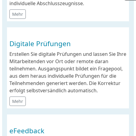
individuelle Abschlusszeugnisse.
Mehr
Digitale Prüfungen
Erstellen Sie digitale Prüfungen und lassen Sie Ihre
Mitarbeitenden vor Ort oder remote daran
teilnehmen. Ausgangspunkt bildet ein Fragepool,
aus dem heraus individuelle Prüfungen für die
Teilnehmenden generiert werden. Die Korrektur
erfolgt selbstversändlich automatisch.
Mehr
eFeedback