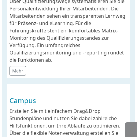
Über Qualifizierungswege systematisieren Sie die
Personalentwicklung Ihrer Mitarbeitenden. Die
Mitarbeitenden sehen ein transparenten Lernweg
für Präsenz- und eLearning. Für die
Führungskrüfte steht ein komfortables Matrix-
Monitoring des Qualifizierungsstandes zur
Verfügung. Ein umfangreiches
Qualifizierungsmonitoring und -reporting rundet
die Funktionen ab.
Mehr
Campus
Erstellen Sie mit einfachem Drag&Drop
Stundenpläne und nutzen Sie dabei zahlreiche
Hilfsfunktionen, um Ihre Abläufe zu optimieren.
Über die flexible Notenverwaltung erstellen Sie