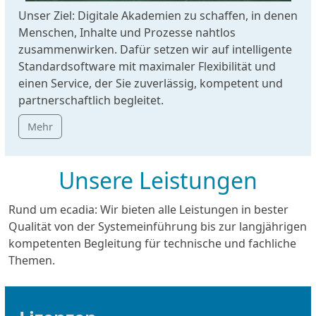
Unser Ziel: Digitale Akademien zu schaffen, in denen
Menschen, Inhalte und Prozesse nahtlos
zusammenwirken. Dafür setzen wir auf intelligente
Standardsoftware mit maximaler Flexibilität und
einen Service, der Sie zuverlässig, kompetent und
partnerschaftlich begleitet.
Mehr
Unsere Leistungen
Rund um ecadia: Wir bieten alle Leistungen in bester
Qualität von der Systemeinführung bis zur langjährigen
kompetenten Begleitung für technische und fachliche
Themen.