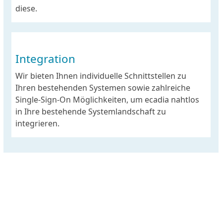
diese.
Integration
Wir bieten Ihnen individuelle Schnittstellen zu
Ihren bestehenden Systemen sowie zahlreiche
Single-Sign-On Möglichkeiten, um ecadia nahtlos
in Ihre bestehende Systemlandschaft zu
integrieren.