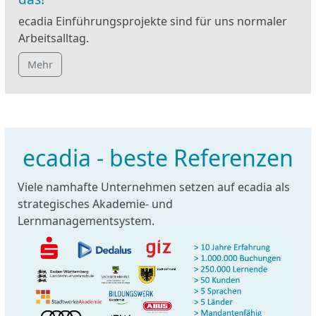
ecadia Einführungsprojekte sind für uns normaler
Arbeitsalltag.
Mehr
ecadia - beste Referenzen
Viele namhafte Unternehmen setzen auf ecadia als
strategisches Akademie- und
Lernmanagementsystem.