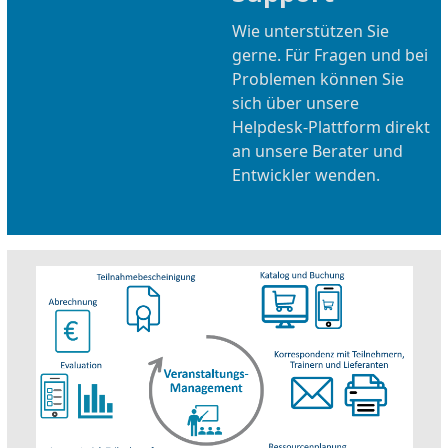
Wie unterstützen Sie
gerne. Für Fragen und bei
Problemen können Sie
sich über unsere
Helpdesk-Plattform direkt
an unsere Berater und
Entwickler wenden.