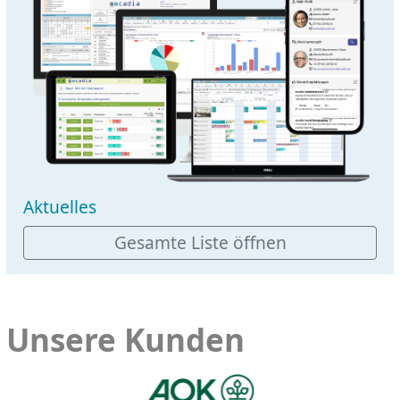
Aktuelles
Gesamte Liste öffnen
Unsere Kunden