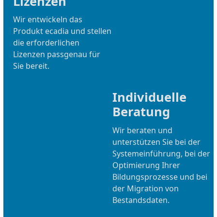
Lizenzen
Wir entwickeln das
Produkt ecadia und stellen
die erforderlichen
Lizenzen passgenau für
Sie bereit.
Individuelle
Beratung
Wir beraten und
unterstützen Sie bei der
Systemeinführung, bei der
Optimierung Ihrer
Bildungsprozesse und bei
der Migration von
Bestandsdaten.