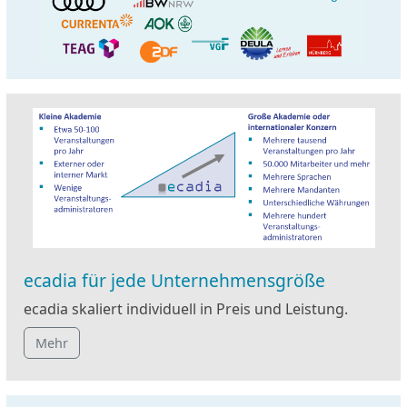
ecadia für jede Unternehmensgröße
ecadia skaliert individuell in Preis und Leistung.
Mehr