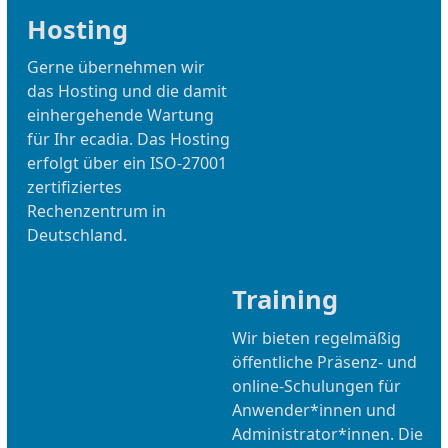
Hosting
Gerne übernehmen wir
das Hosting und die damit
einhergehende Wartung
für Ihr ecadia. Das Hosting
erfolgt über ein ISO-27001
zertifiziertes
Rechenzentrum in
Deutschland.
Training
Wir bieten regelmäßig
öffentliche Präsenz- und
online-Schulungen für
Anwender*innen und
Administrator*innen. Die