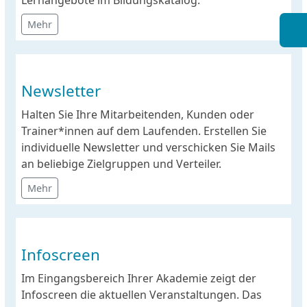
Lernangebote im Bildungskatalog.
Mehr
Newsletter
Halten Sie Ihre Mitarbeitenden, Kunden oder
Trainer*innen auf dem Laufenden. Erstellen Sie
individuelle Newsletter und verschicken Sie Mails
an beliebige Zielgruppen und Verteiler.
Mehr
Infoscreen
Im Eingangsbereich Ihrer Akademie zeigt der
Infoscreen die aktuellen Veranstaltungen. Das