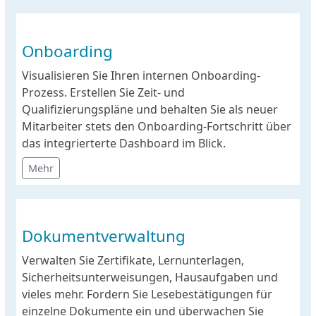
Onboarding
Visualisieren Sie Ihren internen Onboarding-
Prozess. Erstellen Sie Zeit- und
Qualifizierungspläne und behalten Sie als neuer
Mitarbeiter stets den Onboarding-Fortschritt über
das integrierterte Dashboard im Blick.
Mehr
Dokumentverwaltung
Verwalten Sie Zertifikate, Lernunterlagen,
Sicherheitsunterweisungen, Hausaufgaben und
vieles mehr. Fordern Sie Lesebestätigungen für
einzelne Dokumente ein und überwachen Sie