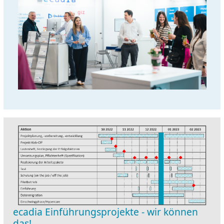
ecadia Einführungsprojekte - wir können
das!