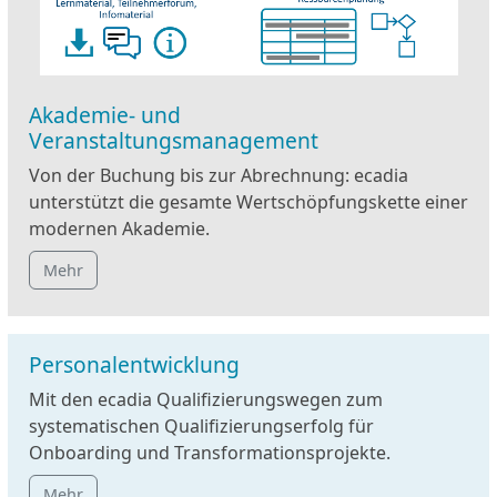
Akademie- und
Veranstaltungsmanagement
Von der Buchung bis zur Abrechnung: ecadia
unterstützt die gesamte Wertschöpfungskette einer
modernen Akademie.
Mehr
Personalentwicklung
Mit den ecadia Qualifizierungswegen zum
systematischen Qualifizierungserfolg für
Onboarding und Transformationsprojekte.
Mehr