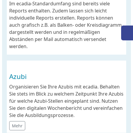
Im ecadia-Standardumfang sind bereits viele
Reports enthalten. Zudem lassen sich leicht
individuelle Reports erstellen. Reports können
auch grafisch z.B. als Balken- oder Kreisdiagramm
dargestellt werden und in regelmäßigen
Abständen per Mail automatisch versendet
werden.
Azubi
Organisieren Sie Ihre Azubis mit ecadia. Behalten
Sie stets im Blick zu welchem Zeitpunkt Ihre Azubis
für welche Azubi-Stellen eingeplant sind. Nutzen
Sie den digitalen Wochenbericht und vereinfachen
Sie die Ausbildungsprozesse.
Mehr