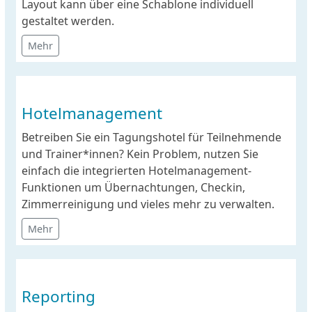
Layout kann über eine Schablone individuell
gestaltet werden.
Mehr
Hotelmanagement
Betreiben Sie ein Tagungshotel für Teilnehmende
und Trainer*innen? Kein Problem, nutzen Sie
einfach die integrierten Hotelmanagement-
Funktionen um Übernachtungen, Checkin,
Zimmerreinigung und vieles mehr zu verwalten.
Mehr
Reporting