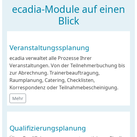
ecadia-Module auf einen
Blick
Veranstaltungssplanung
ecadia verwaltet alle Prozesse Ihrer
Veranstaltungen. Von der Teilnehmerbuchung bis
zur Abrechnung. Trainerbeauftragung,
Raumplanung, Catering, Checklisten,
Korrespondenz oder Teilnahmebescheinigung.
Mehr
Qualifizierungsplanung