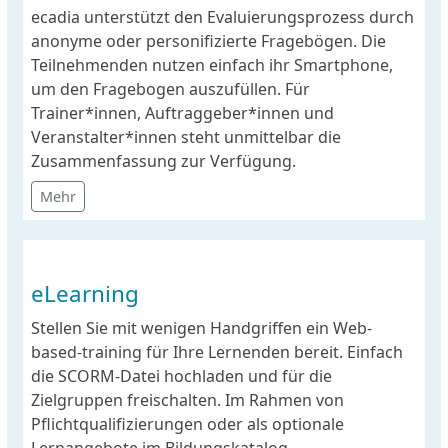
ecadia unterstützt den Evaluierungsprozess durch
anonyme oder personifizierte Fragebögen. Die
Teilnehmenden nutzen einfach ihr Smartphone,
um den Fragebogen auszufüllen. Für
Trainer*innen, Auftraggeber*innen und
Veranstalter*innen steht unmittelbar die
Zusammenfassung zur Verfügung.
Mehr
eLearning
Stellen Sie mit wenigen Handgriffen ein Web-
based-training für Ihre Lernenden bereit. Einfach
die SCORM-Datei hochladen und für die
Zielgruppen freischalten. Im Rahmen von
Pflichtqualifizierungen oder als optionale