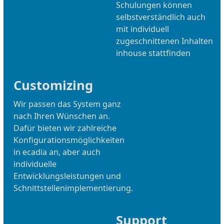
Schulungen können
selbstverständlich auch
mit individuell
zugeschnittenen Inhalten
inhouse stattfinden
Customizing
Wir passen das System ganz
nach Ihren Wünschen an.
Dafür bieten wir zahlreiche
Konfigurationsmöglichkeiten
in ecadia an, aber auch
individuelle
Entwicklungsleistungen und
Schnittstellenimplementierung.
Support