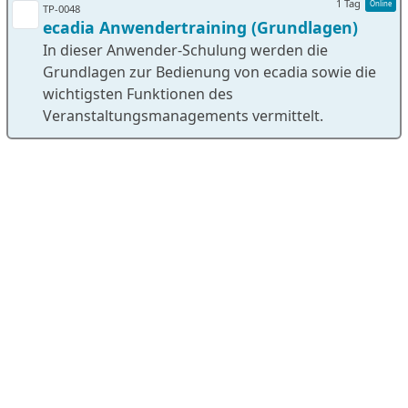
1 Tag
Online
TP-0048
ecadia Anwendertraining (Grundlagen)
In dieser Anwender-Schulung werden die
Grundlagen zur Bedienung von ecadia sowie die
wichtigsten Funktionen des
Veranstaltungsmanagements vermittelt.